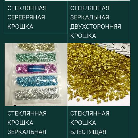
СТЕКЛЯННАЯ
СТЕКЛЯННАЯ
СЕРЕБРЯНАЯ
ЗЕРКАЛЬНАЯ
КРОШКА
ДВУХСТОРОННЯЯ
КРОШКА
СТЕКЛЯННАЯ
СТЕКЛЯННАЯ
КРОШКА
КРОШКА
ЗЕРКАЛЬНАЯ
БЛЕСТЯЩАЯ