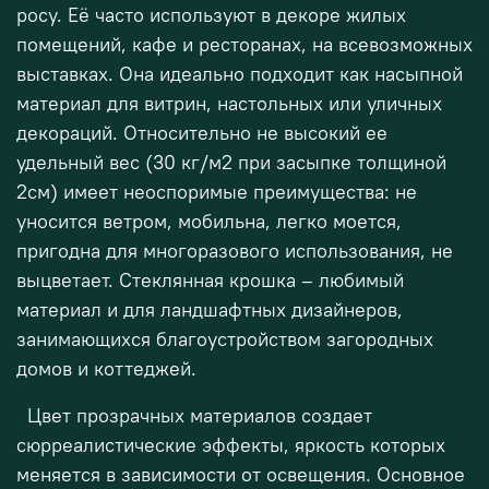
росу. Её часто используют в декоре жилых
помещений, кафе и ресторанах, на всевозможных
выставках. Она идеально подходит как насыпной
материал для витрин, настольных или уличных
декораций. Относительно не высокий ее
удельный вес (30 кг/м2 при засыпке толщиной
2см) имеет неоспоримые преимущества: не
уносится ветром, мобильна, легко моется,
пригодна для многоразового использования, не
выцветает. Стеклянная крошка – любимый
материал и для ландшафтных дизайнеров,
занимающихся благоустройством загородных
домов и коттеджей.
Цвет прозрачных материалов создает
сюрреалистические эффекты, яркость которых
меняется в зависимости от освещения. Основное