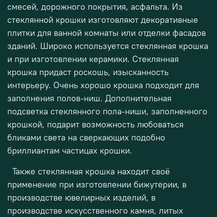
смесей, дорожного покрытия, асфальта. Из
стеклянной крошки изготовляют декоративные
плитки для ванной комнаты или отделки фасадов
зданий. Широко используется стеклянная крошка
и при изготовлении керамики. Стеклянная
крошка придаст роскошь, изысканность
интерьеру. Очень хорошо крошка подходит для
заполнения полов-ниш. Дополнительная
подсветка стеклянного пола-ниши, заполненного
крошкой, подарит возможность любоваться
бликами света на сверкающих подобно
бриллиантам частицах крошки.
Также стеклянная крошка находит своё
применение при изготовлении бижутерии, в
производстве ювелирных изделий, в
производстве искусственного камня, литых