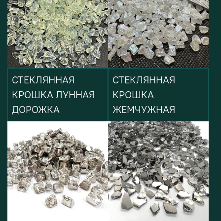
СТЕКЛЯННАЯ
СТЕКЛЯННАЯ
КРОШКА ЛУННАЯ
КРОШКА
ДОРОЖКА
ЖЕМЧУЖНАЯ