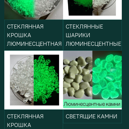
СТЕКЛЯННАЯ
СТЕКЛЯННЫЕ
КРОШКА
ШАРИКИ
ЛЮМИНЕСЦЕНТНАЯ
ЛЮМИНЕСЦЕНТНЫЕ
СТЕКЛЯННАЯ
СВЕТЯЩИЕ КАМНИ
КРОШКА