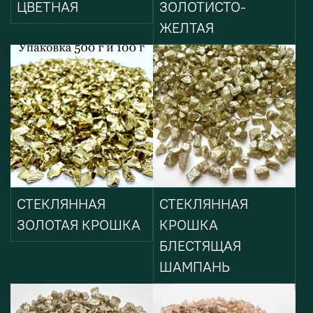
ЦВЕТНАЯ
ЗОЛОТИСТО-
ЖЕЛТАЯ
СТЕКЛЯННАЯ
СТЕКЛЯННАЯ
ЗОЛОТАЯ КРОШКА
КРОШКА
БЛЕСТЯЩАЯ
ШАМПАНЬ