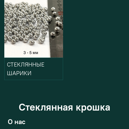
СТЕКЛЯННЫЕ
ШАРИКИ
Стеклянная крошка
О нас