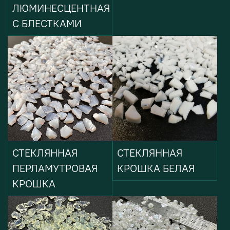
ЛЮМИНЕСЦЕНТНАЯ
С БЛЕСТКАМИ
СТЕКЛЯННАЯ
СТЕКЛЯННАЯ
ПЕРЛАМУТРОВАЯ
КРОШКА БЕЛАЯ
КРОШКА