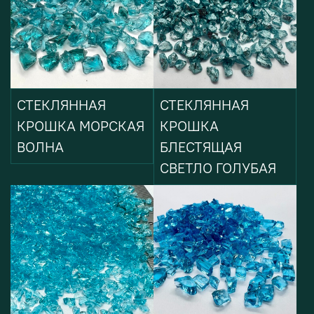
СТЕКЛЯННАЯ
СТЕКЛЯННАЯ
КРОШКА МОРСКАЯ
КРОШКА
ВОЛНА
БЛЕСТЯЩАЯ
СВЕТЛО ГОЛУБАЯ