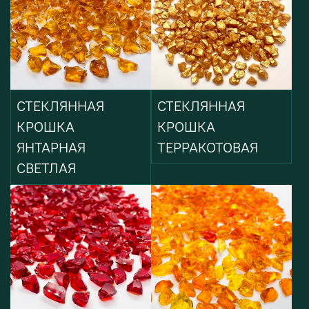
СТЕКЛЯННАЯ
СТЕКЛЯННАЯ
КРОШКА
КРОШКА
ЯНТАРНАЯ
ТЕРРАКОТОВАЯ
СВЕТЛАЯ