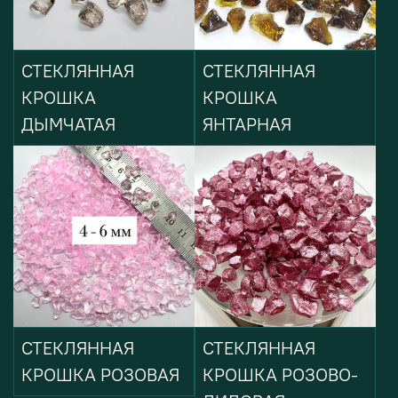
СТЕКЛЯННАЯ
СТЕКЛЯННАЯ
КРОШКА
КРОШКА
ДЫМЧАТАЯ
ЯНТАРНАЯ
СТЕКЛЯННАЯ
СТЕКЛЯННАЯ
КРОШКА РОЗОВАЯ
КРОШКА РОЗОВО-