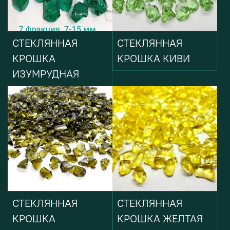
СТЕКЛЯННАЯ
СТЕКЛЯННАЯ
КРОШКА
КРОШКА КИВИ
ИЗУМРУДНАЯ
СТЕКЛЯННАЯ
СТЕКЛЯННАЯ
КРОШКА
КРОШКА ЖЕЛТАЯ