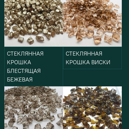
СТЕКЛЯННАЯ
СТЕКЛЯННАЯ
КРОШКА
КРОШКА ВИСКИ
БЛЕСТЯЩАЯ
БЕЖЕВАЯ