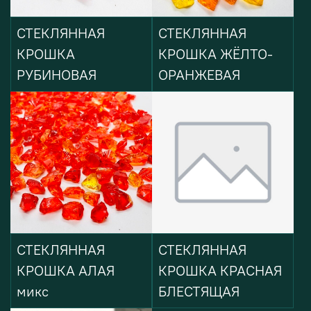
СТЕКЛЯННАЯ
СТЕКЛЯННАЯ
КРОШКА
КРОШКА ЖЁЛТО-
РУБИНОВАЯ
ОРАНЖЕВАЯ
СТЕКЛЯННАЯ
СТЕКЛЯННАЯ
КРОШКА АЛАЯ
КРОШКА КРАСНАЯ
микс
БЛЕСТЯЩАЯ