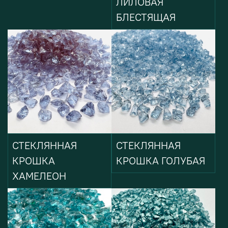
ЛИЛОВАЯ
БЛЕСТЯЩАЯ
СТЕКЛЯННАЯ
СТЕКЛЯННАЯ
КРОШКА
КРОШКА ГОЛУБАЯ
ХАМЕЛЕОН