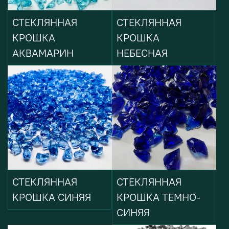
СТЕКЛЯННАЯ
СТЕКЛЯННАЯ
КРОШКА
КРОШКА
АКВАМАРИН
НЕБЕСНАЯ
СТЕКЛЯННАЯ
СТЕКЛЯННАЯ
КРОШКА СИНЯЯ
КРОШКА ТЕМНО-
СИНЯЯ