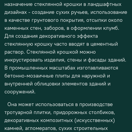
назначение стеклянной крошки в ландшафтных
дизайнах - создание сухих ручьев, использование
в качестве грунтового покрытия, отсыпки около
каменных стен, заборов, в оформлении клумб.
Для создания декоративного эффекта
стеклянную крошку часто вводят в цементный
раствор. Стеклянной крошкой можно
инкрустировать изделия, стены и фасады зданий.
В промышленных масштабах изготавливаются
бетонно-мозаичные плиты для наружной и
внутренней облицовки элементов зданий и
сооружений.
Она может использоваться в производстве
тротуарной плитки, придорожных столбиков,
декоративных композитных (искусственных)
камней, агломератов, сухих строительных