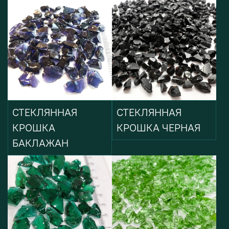
СТЕКЛЯННАЯ
СТЕКЛЯННАЯ
КРОШКА
КРОШКА ЧЕРНАЯ
БАКЛАЖАН