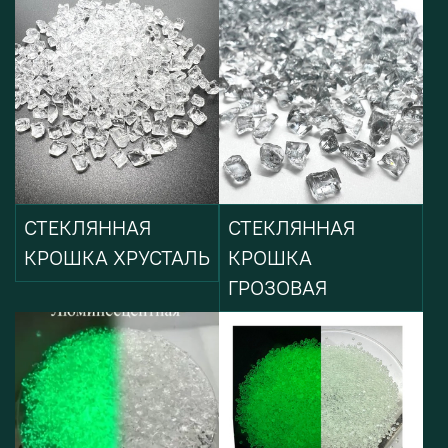
СТЕКЛЯННАЯ
СТЕКЛЯННАЯ
КРОШКА ХРУСТАЛЬ
КРОШКА
ГРОЗОВАЯ