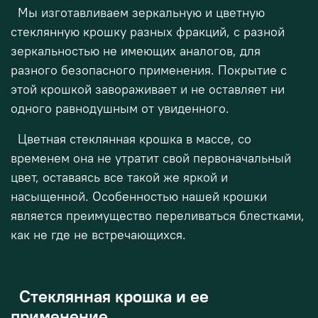
Мы изготавливаем зеркальную и цветную
стеклянную крошку разных фракций, с разной
зеркальностью не имеющих аналогов, для
разного безопасного применения. Покрытие с
этой крошкой завораживает и не оставляет ни
одного равнодушным от увиденного.
Цветная стеклянная крошка в массе, со
временем она не утратит свой первоначальный
цвет, оставаясь все такой же яркой и
насыщенной. Особенностью нашей крошки
является преимущество переливаться блестками,
как не где не встречающихся.
Стеклянная крошка и ее
применение