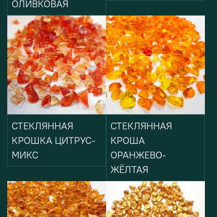
ОЛИВКОВАЯ
СТЕКЛЯННАЯ
СТЕКЛЯННАЯ
КРОШКА ЦИТРУС-
КРОША
МИКС
ОРАНЖЕВО-
ЖЁЛТАЯ