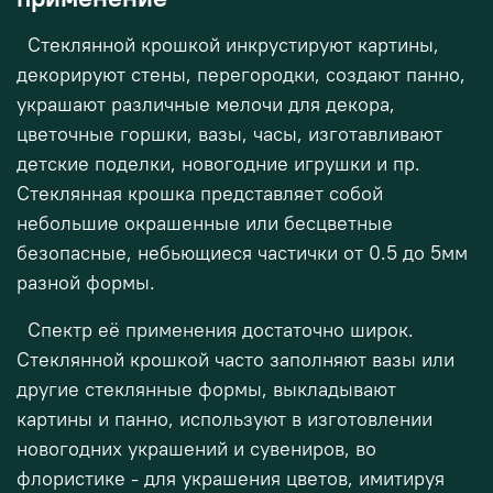
Стеклянной крошкой инкрустируют картины,
декорируют стены, перегородки, создают панно,
украшают различные мелочи для декора,
цветочные горшки, вазы, часы, изготавливают
детские поделки, новогодние игрушки и пр.
Стеклянная крошка представляет собой
небольшие окрашенные или бесцветные
безопасные, небьющиеся частички от 0.5 до 5мм
разной формы.
Спектр её применения достаточно широк.
Стеклянной крошкой часто заполняют вазы или
другие стеклянные формы, выкладывают
картины и панно, используют в изготовлении
новогодних украшений и сувениров, во
флористике - для украшения цветов, имитируя