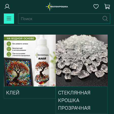
КЛЕЙ
СТЕКЛЯННАЯ
КРОШКА
ПРОЗРАЧНАЯ