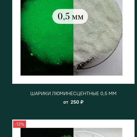
ШАРИКИ ЛЮМИНЕСЦЕНТНЫЕ 0,5 ММ
от
250 ₽
-13%