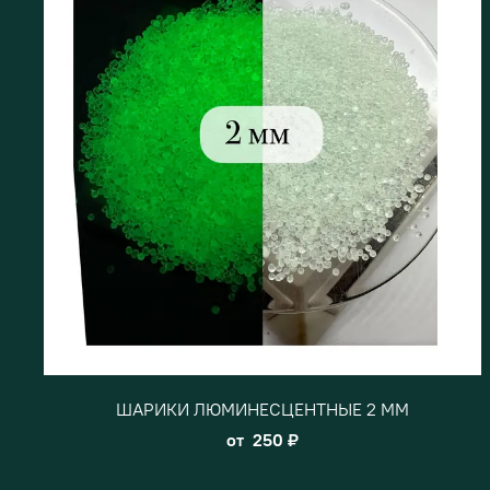
ШАРИКИ ЛЮМИНЕСЦЕНТНЫЕ 2 ММ
от
250 ₽