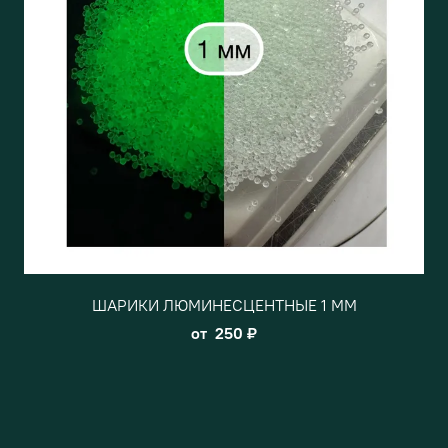
ШАРИКИ ЛЮМИНЕСЦЕНТНЫЕ 1 ММ
от
250 ₽