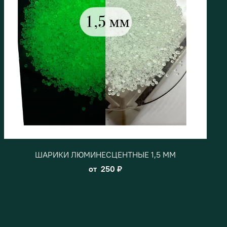
ШАРИКИ ЛЮМИНЕСЦЕНТНЫЕ 1,5 ММ
от
250 ₽