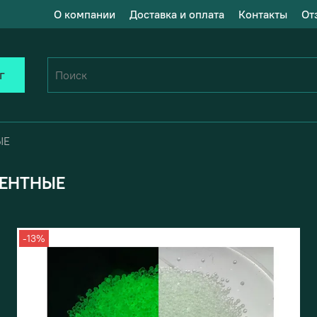
О компании
Доставка и оплата
Контакты
От
г
ЫЕ
ЕНТНЫЕ
-13%