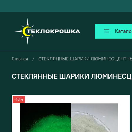
Катало
Главная
СТЕКЛЯННЫЕ ШАРИКИ ЛЮМИНЕСЦЕНТН
СТЕКЛЯННЫЕ ШАРИКИ ЛЮМИНЕСЦ
-13%