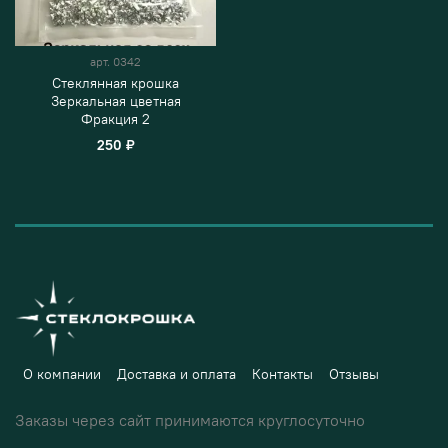
арт.
0342
Стеклянная крошка
Зеркальная цветная
Фракция 2
250 ₽
О компании
Доставка и оплата
Контакты
Отзывы
Заказы через сайт принимаются круглосуточно