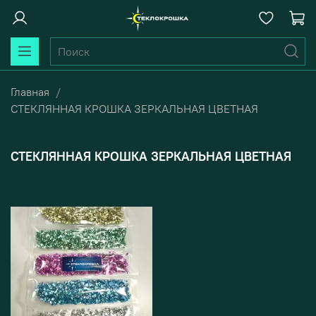
Главная
СТЕКЛЯННАЯ КРОШКА ЗЕРКАЛЬНАЯ ЦВЕТНАЯ
СТЕКЛЯННАЯ КРОШКА ЗЕРКАЛЬНАЯ ЦВЕТНАЯ