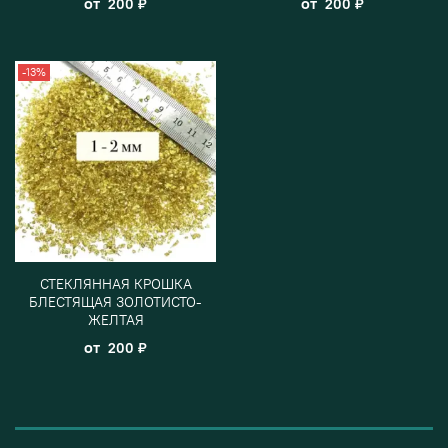
от
от
200 ₽
200 ₽
-13%
СТЕКЛЯННАЯ КРОШКА
БЛЕСТЯЩАЯ ЗОЛОТИСТО-
ЖЕЛТАЯ
от
200 ₽