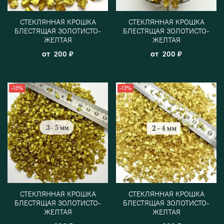
СТЕКЛЯННАЯ КРОШКА
СТЕКЛЯННАЯ КРОШКА
БЛЕСТЯЩАЯ ЗОЛОТИСТО-
БЛЕСТЯЩАЯ ЗОЛОТИСТО-
ЖЕЛТАЯ
ЖЕЛТАЯ
от
от
200 ₽
200 ₽
-13%
-13%
СТЕКЛЯННАЯ КРОШКА
СТЕКЛЯННАЯ КРОШКА
БЛЕСТЯЩАЯ ЗОЛОТИСТО-
БЛЕСТЯЩАЯ ЗОЛОТИСТО-
ЖЕЛТАЯ
ЖЕЛТАЯ