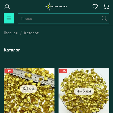
Главная
Каталог
Каталог
-13%
-13%