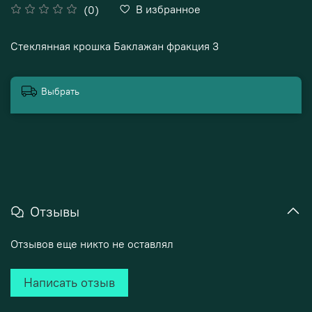
В избранное
(0)
Стеклянная крошка Баклажан фракция 3
Выбрать
Отзывы
Отзывов еще никто не оставлял
Написать отзыв