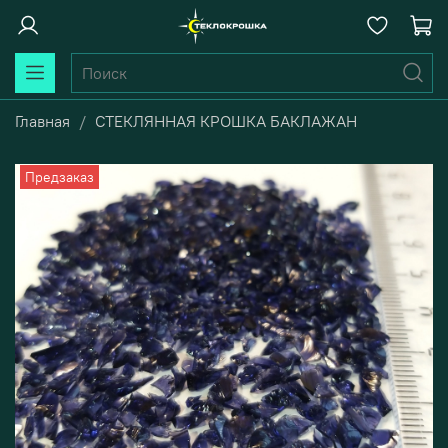
Главная
СТЕКЛЯННАЯ КРОШКА БАКЛАЖАН
Предзаказ