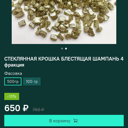
СТЕКЛЯННАЯ КРОШКА БЛЕСТЯЩАЯ ШАМПАНЬ 4
фракция
Фасовка
500гр
100 гр
-13%
650 ₽
750 ₽
В корзину