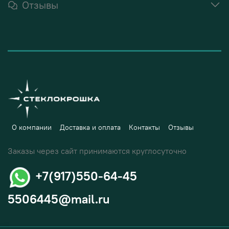
Отзывы
О компании
Доставка и оплата
Контакты
Отзывы
Заказы через сайт принимаются круглосуточно
+7(917)550-64-45
5506445@mail.ru