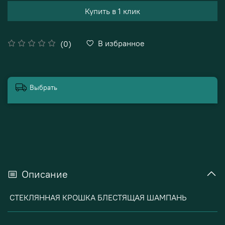
Купить в 1 клик
В избранное
(0)
Выбрать
Описание
СТЕКЛЯННАЯ КРОШКА БЛЕСТЯЩАЯ ШАМПАНЬ