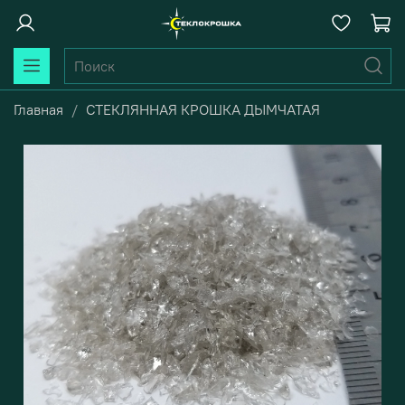
Главная
СТЕКЛЯННАЯ КРОШКА ДЫМЧАТАЯ