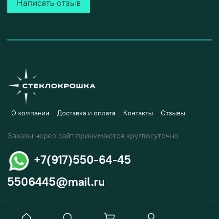
Написать отзыв
О компании
Доставка и оплата
Контакты
Отзывы
Заказы через сайт принимаются круглосуточно
+7(917)550-64-45
5506445@mail.ru