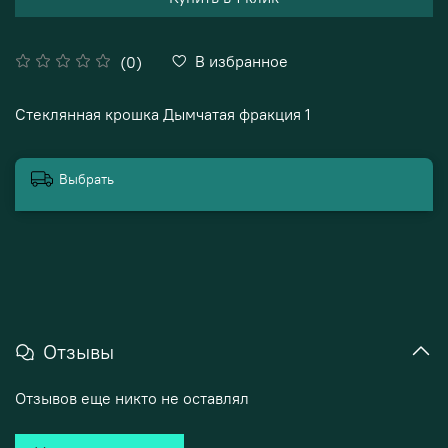
В избранное
(0)
Стеклянная крошка Дымчатая фракция 1
Выбрать
Отзывы
Отзывов еще никто не оставлял