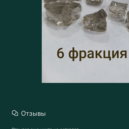
Отзывы