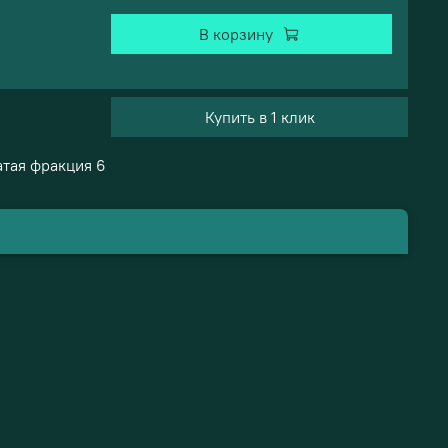
В корзину
Купить в 1 клик
тая фракция 6