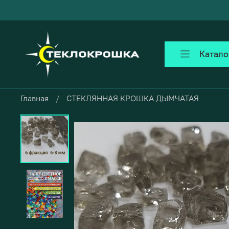
Катало
Главная
СТЕКЛЯННАЯ КРОШКА ДЫМЧАТАЯ