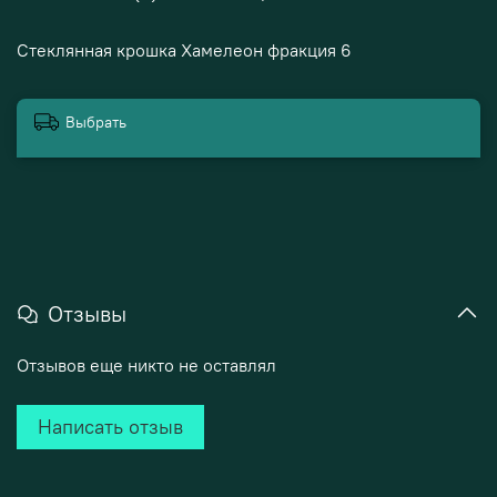
Стеклянная крошка Хамелеон фракция 6
Выбрать
Отзывы
Отзывов еще никто не оставлял
Написать отзыв