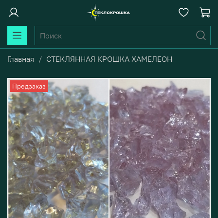
Главная
СТЕКЛЯННАЯ КРОШКА ХАМЕЛЕОН
Предзаказ