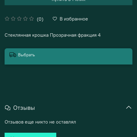
В избранное
(0)
Стеклянная крошка Прозрачная фракция 4
Выбрать
Отзывы
Отзывов еще никто не оставлял