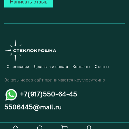
Написать отзыв
О компании
Доставка и оплата
Контакты
Отзывы
Заказы через сайт принимаются круглосуточно
+7(917)550-64-45
5506445@mail.ru