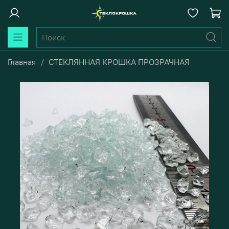
Главная
СТЕКЛЯННАЯ КРОШКА ПРОЗРАЧНАЯ