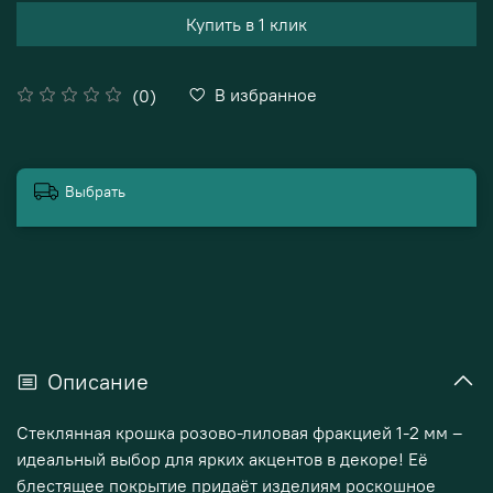
Купить в 1 клик
В избранное
(0)
Выбрать
Описание
Стеклянная крошка розово-лиловая фракцией 1-2 мм –
идеальный выбор для ярких акцентов в декоре! Её
блестящее покрытие придаёт изделиям роскошное