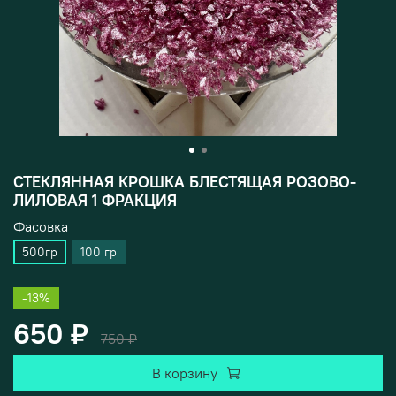
СТЕКЛЯННАЯ КРОШКА БЛЕСТЯЩАЯ РОЗОВО-
ЛИЛОВАЯ 1 ФРАКЦИЯ
Фасовка
500гр
100 гр
-13%
650 ₽
750 ₽
В корзину