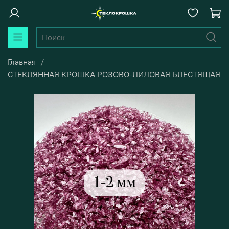
Главная
СТЕКЛЯННАЯ КРОШКА РОЗОВО-ЛИЛОВАЯ БЛЕСТЯЩАЯ