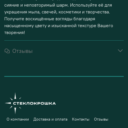
сияние и неповторимый шарм. Используйте её для
украшения мыла, свечей, косметики и творчества.
Получите восхищённые взгляды благодаря
насыщенному цвету и изысканной текстуре Вашего
творения!
Отзывы
О компании
Доставка и оплата
Контакты
Отзывы