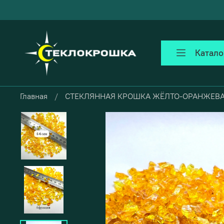
Катало
Главная
СТЕКЛЯННАЯ КРОШКА ЖЁЛТО-ОРАНЖЕВ