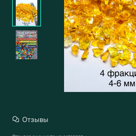
Отзывы