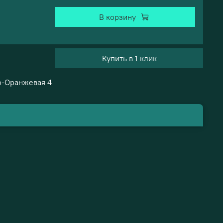
В корзину
Купить в 1 клик
о-Оранжевая 4