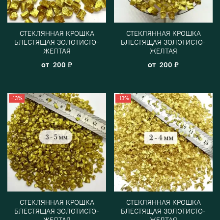
СТЕКЛЯННАЯ КРОШКА
СТЕКЛЯННАЯ КРОШКА
БЛЕСТЯЩАЯ ЗОЛОТИСТО-
БЛЕСТЯЩАЯ ЗОЛОТИСТО-
ЖЕЛТАЯ
ЖЕЛТАЯ
от
от
200 ₽
200 ₽
-13%
-13%
СТЕКЛЯННАЯ КРОШКА
СТЕКЛЯННАЯ КРОШКА
БЛЕСТЯЩАЯ ЗОЛОТИСТО-
БЛЕСТЯЩАЯ ЗОЛОТИСТО-
ЖЕЛТАЯ
ЖЕЛТАЯ