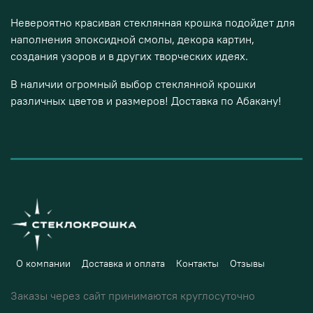
Невероятно красивая стеклянная крошка подойдет для
наполнения эпоксидной смолы, декора картин,
создания узоров и в других творческих идеях.
В наличии огромный выбор стеклянной крошки
различных цветов и размеров! Доставка по Абакану!
О компании
Доставка и оплата
Контакты
Отзывы
Заказы через сайт принимаются круглосуточно