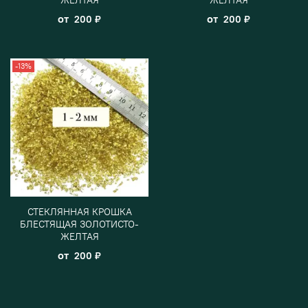
от
от
200 ₽
200 ₽
-13%
СТЕКЛЯННАЯ КРОШКА
БЛЕСТЯЩАЯ ЗОЛОТИСТО-
ЖЕЛТАЯ
от
200 ₽