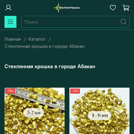
Главная
Каталог
Стеклянная крошка в городе Абакан
Стеклянная крошка в городе Абакан
-13%
-13%