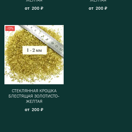
от
от
200 ₽
200 ₽
-13%
СТЕКЛЯННАЯ КРОШКА
БЛЕСТЯЩАЯ ЗОЛОТИСТО-
ЖЕЛТАЯ
от
200 ₽