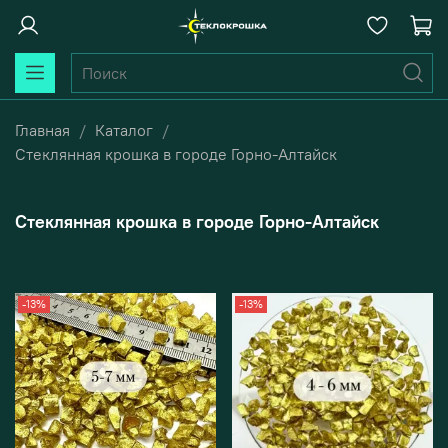
Главная
Каталог
Стеклянная крошка в городе Горно-Алтайск
Стеклянная крошка в городе Горно-Алтайск
-13%
-13%