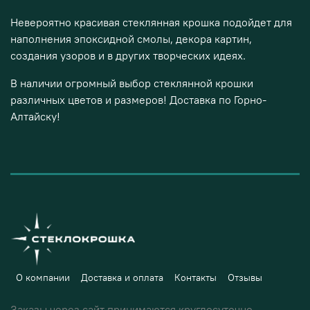
Невероятно красивая стеклянная крошка подойдет для
наполнения эпоксидной смолы, декора картин,
создания узоров и в других творческих идеях.
В наличии огромный выбор стеклянной крошки
различных цветов и размеров! Доставка по Горно-
Алтайску!
О компании
Доставка и оплата
Контакты
Отзывы
Заказы через сайт принимаются круглосуточно