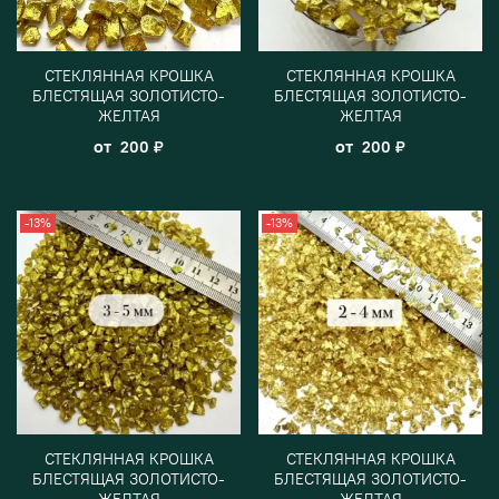
СТЕКЛЯННАЯ КРОШКА
СТЕКЛЯННАЯ КРОШКА
БЛЕСТЯЩАЯ ЗОЛОТИСТО-
БЛЕСТЯЩАЯ ЗОЛОТИСТО-
ЖЕЛТАЯ
ЖЕЛТАЯ
от
от
200 ₽
200 ₽
-13%
-13%
СТЕКЛЯННАЯ КРОШКА
СТЕКЛЯННАЯ КРОШКА
БЛЕСТЯЩАЯ ЗОЛОТИСТО-
БЛЕСТЯЩАЯ ЗОЛОТИСТО-
ЖЕЛТАЯ
ЖЕЛТАЯ