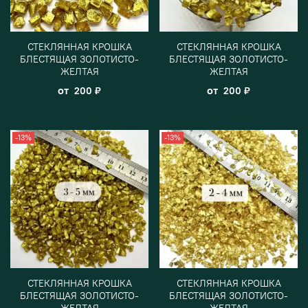
СТЕКЛЯННАЯ КРОШКА
СТЕКЛЯННАЯ КРОШКА
БЛЕСТЯЩАЯ ЗОЛОТИСТО-
БЛЕСТЯЩАЯ ЗОЛОТИСТО-
ЖЕЛТАЯ
ЖЕЛТАЯ
от
от
200 ₽
200 ₽
-13%
-13%
СТЕКЛЯННАЯ КРОШКА
СТЕКЛЯННАЯ КРОШКА
БЛЕСТЯЩАЯ ЗОЛОТИСТО-
БЛЕСТЯЩАЯ ЗОЛОТИСТО-
ЖЕЛТАЯ
ЖЕЛТАЯ