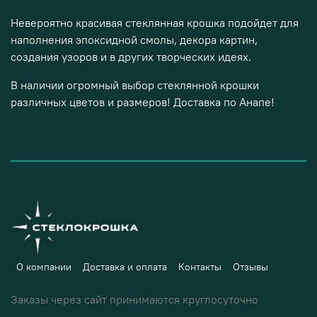
Невероятно красивая стеклянная крошка подойдет для
наполнения эпоксидной смолы, декора картин,
создания узоров и в других творческих идеях.
В наличии огромный выбор стеклянной крошки
различных цветов и размеров! Доставка по Анапе!
О компании
Доставка и оплата
Контакты
Отзывы
Заказы через сайт принимаются круглосуточно