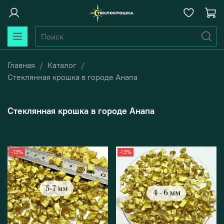
Главная
Каталог
Стеклянная крошка в городе Анапа
Стеклянная крошка в городе Анапа
-13%
-13%