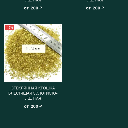
от
от
200 ₽
200 ₽
-13%
СТЕКЛЯННАЯ КРОШКА
БЛЕСТЯЩАЯ ЗОЛОТИСТО-
ЖЕЛТАЯ
от
200 ₽