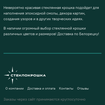
Невероятно красивая стеклянная крошка подойдет для
наполнения эпоксидной смолы, декора картин,
создания узоров и в других творческих идеях.
В наличии огромный выбор стеклянной крошки
различных цветов и размеров! Доставка по
Белорецку
!
О компании
Доставка и оплата
Контакты
Отзывы
Заказы через сайт принимаются круглосуточно