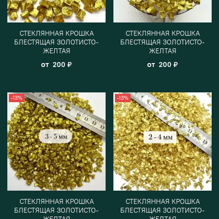
СТЕКЛЯННАЯ КРОШКА
СТЕКЛЯННАЯ КРОШКА
БЛЕСТЯЩАЯ ЗОЛОТИСТО-
БЛЕСТЯЩАЯ ЗОЛОТИСТО-
ЖЕЛТАЯ
ЖЕЛТАЯ
от
от
200 ₽
200 ₽
-13%
-13%
СТЕКЛЯННАЯ КРОШКА
СТЕКЛЯННАЯ КРОШКА
БЛЕСТЯЩАЯ ЗОЛОТИСТО-
БЛЕСТЯЩАЯ ЗОЛОТИСТО-
ЖЕЛТАЯ
ЖЕЛТАЯ