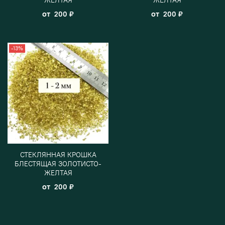
от
от
200 ₽
200 ₽
-13%
СТЕКЛЯННАЯ КРОШКА
БЛЕСТЯЩАЯ ЗОЛОТИСТО-
ЖЕЛТАЯ
от
200 ₽