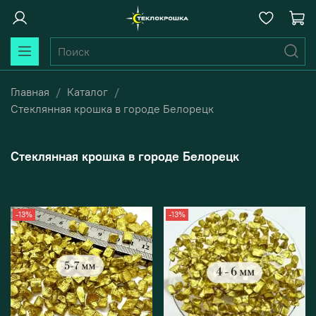
Главная
Каталог
Стеклянная крошка в городе Белорецк
Стеклянная крошка в городе Белорецк
-13%
-13%