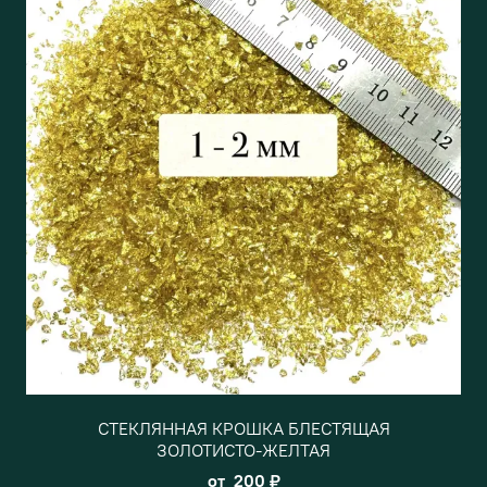
СТЕКЛЯННАЯ КРОШКА БЛЕСТЯЩАЯ
ЗОЛОТИСТО-ЖЕЛТАЯ
от
200 ₽