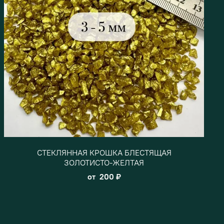
СТЕКЛЯННАЯ КРОШКА БЛЕСТЯЩАЯ
ЗОЛОТИСТО-ЖЕЛТАЯ
от
200 ₽