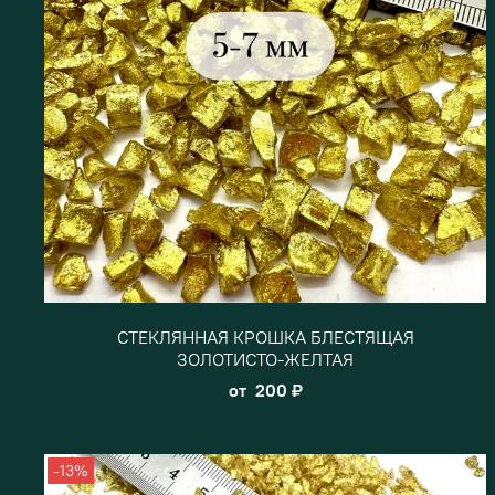
СТЕКЛЯННАЯ КРОШКА БЛЕСТЯЩАЯ
ЗОЛОТИСТО-ЖЕЛТАЯ
от
200 ₽
-13%