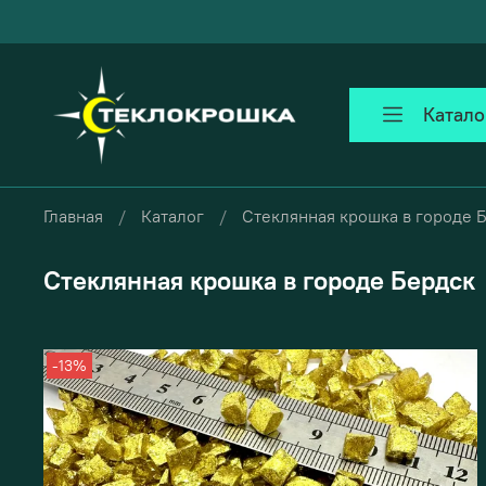
Катало
Главная
Каталог
Стеклянная крошка в городе 
Стеклянная крошка в городе Бердск
-13%