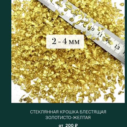
СТЕКЛЯННАЯ КРОШКА БЛЕСТЯЩАЯ
ЗОЛОТИСТО-ЖЕЛТАЯ
от
200 ₽