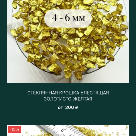
СТЕКЛЯННАЯ КРОШКА БЛЕСТЯЩАЯ
ЗОЛОТИСТО-ЖЕЛТАЯ
от
200 ₽
-13%