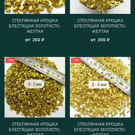
СТЕКЛЯННАЯ КРОШКА
СТЕКЛЯННАЯ КРОШКА
БЛЕСТЯЩАЯ ЗОЛОТИСТО-
БЛЕСТЯЩАЯ ЗОЛОТИСТО-
ЖЕЛТАЯ
ЖЕЛТАЯ
от
от
200 ₽
200 ₽
-13%
-13%
СТЕКЛЯННАЯ КРОШКА
СТЕКЛЯННАЯ КРОШКА
БЛЕСТЯЩАЯ ЗОЛОТИСТО-
БЛЕСТЯЩАЯ ЗОЛОТИСТО-
ЖЕЛТАЯ
ЖЕЛТАЯ