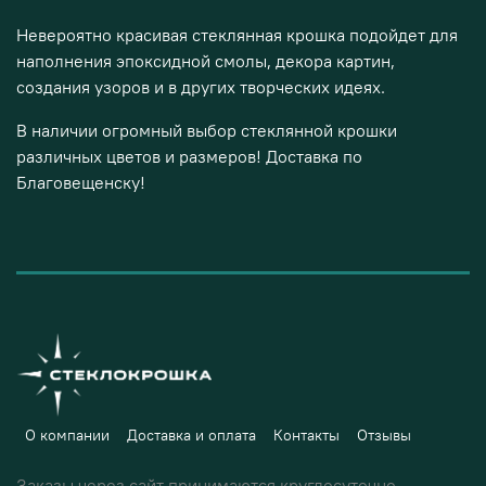
Невероятно красивая стеклянная крошка подойдет для
наполнения эпоксидной смолы, декора картин,
создания узоров и в других творческих идеях.
В наличии огромный выбор стеклянной крошки
различных цветов и размеров! Доставка по
Благовещенску!
О компании
Доставка и оплата
Контакты
Отзывы
Заказы через сайт принимаются круглосуточно