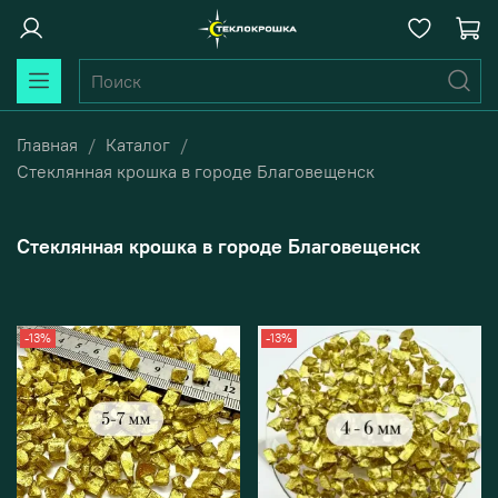
Главная
Каталог
Стеклянная крошка в городе Благовещенск
Стеклянная крошка в городе Благовещенск
-13%
-13%