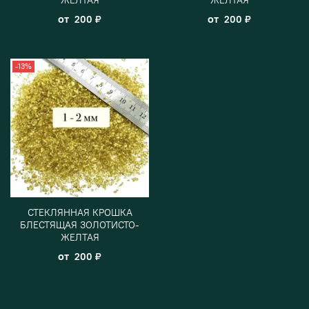
от
от
200 ₽
200 ₽
-13%
СТЕКЛЯННАЯ КРОШКА
БЛЕСТЯЩАЯ ЗОЛОТИСТО-
ЖЕЛТАЯ
от
200 ₽