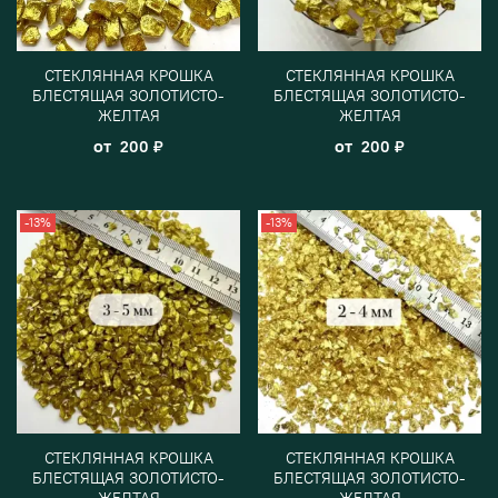
СТЕКЛЯННАЯ КРОШКА
СТЕКЛЯННАЯ КРОШКА
БЛЕСТЯЩАЯ ЗОЛОТИСТО-
БЛЕСТЯЩАЯ ЗОЛОТИСТО-
ЖЕЛТАЯ
ЖЕЛТАЯ
от
от
200 ₽
200 ₽
-13%
-13%
СТЕКЛЯННАЯ КРОШКА
СТЕКЛЯННАЯ КРОШКА
БЛЕСТЯЩАЯ ЗОЛОТИСТО-
БЛЕСТЯЩАЯ ЗОЛОТИСТО-
ЖЕЛТАЯ
ЖЕЛТАЯ