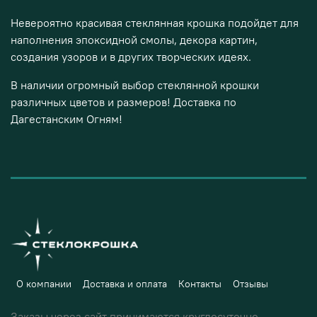
Невероятно красивая стеклянная крошка подойдет для
наполнения эпоксидной смолы, декора картин,
создания узоров и в других творческих идеях.
В наличии огромный выбор стеклянной крошки
различных цветов и размеров! Доставка по
Дагестанским Огням!
О компании
Доставка и оплата
Контакты
Отзывы
Заказы через сайт принимаются круглосуточно