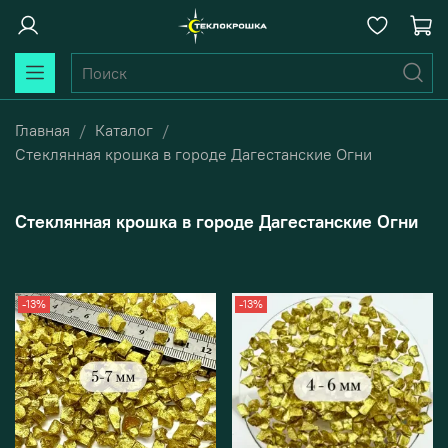
Главная
Каталог
Стеклянная крошка в городе Дагестанские Огни
Стеклянная крошка в городе Дагестанские Огни
-13%
-13%