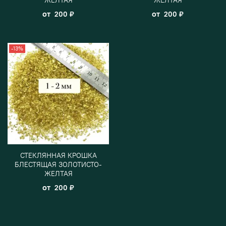
от
от
200 ₽
200 ₽
-13%
СТЕКЛЯННАЯ КРОШКА
БЛЕСТЯЩАЯ ЗОЛОТИСТО-
ЖЕЛТАЯ
от
200 ₽