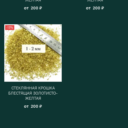
от
от
200 ₽
200 ₽
-13%
СТЕКЛЯННАЯ КРОШКА
БЛЕСТЯЩАЯ ЗОЛОТИСТО-
ЖЕЛТАЯ
от
200 ₽