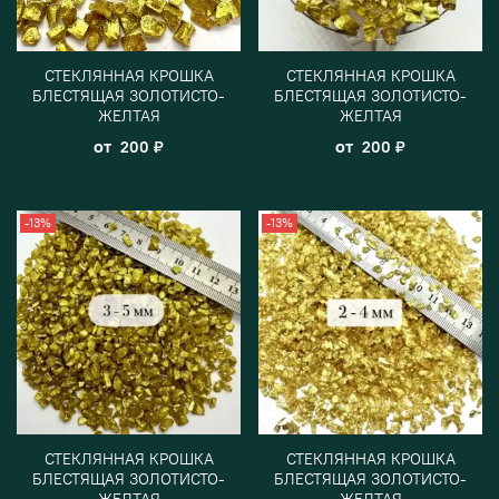
СТЕКЛЯННАЯ КРОШКА
СТЕКЛЯННАЯ КРОШКА
БЛЕСТЯЩАЯ ЗОЛОТИСТО-
БЛЕСТЯЩАЯ ЗОЛОТИСТО-
ЖЕЛТАЯ
ЖЕЛТАЯ
от
от
200 ₽
200 ₽
-13%
-13%
СТЕКЛЯННАЯ КРОШКА
СТЕКЛЯННАЯ КРОШКА
БЛЕСТЯЩАЯ ЗОЛОТИСТО-
БЛЕСТЯЩАЯ ЗОЛОТИСТО-
ЖЕЛТАЯ
ЖЕЛТАЯ