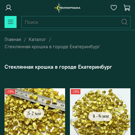
Главная
Каталог
Стеклянная крошка в городе Екатеринбург
Стеклянная крошка в городе Екатеринбург
-13%
-13%