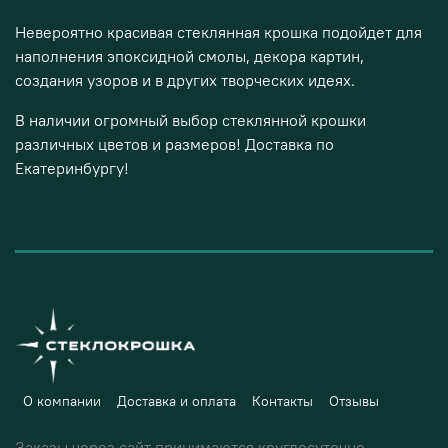
Невероятно красивая стеклянная крошка подойдет для
наполнения эпоксидной смолы, декора картин,
создания узоров и в других творческих идеях.
В наличии огромный выбор стеклянной крошки
различных цветов и размеров! Доставка по
Екатеринбургу!
О компании
Доставка и оплата
Контакты
Отзывы
Заказы через сайт принимаются круглосуточно