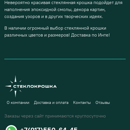
Невероятно красивая стеклянная крошка подойдет для
наполнения эпоксидной смолы, декора картин,
создания узоров и в других творческих идеях.
В наличии огромный выбор стеклянной крошки
различных цветов и размеров! Доставка по Инте!
О компании
Доставка и оплата
Контакты
Отзывы
Заказы через сайт принимаются круглосуточно
+7(917)550-64-45