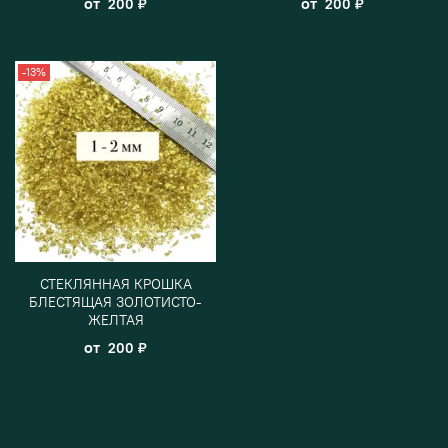
от
от
200 ₽
200 ₽
-13%
СТЕКЛЯННАЯ КРОШКА
БЛЕСТЯЩАЯ ЗОЛОТИСТО-
ЖЕЛТАЯ
от
200 ₽