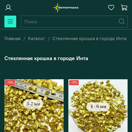
Главная
Каталог
Стеклянная крошка в городе Инта
Стеклянная крошка в городе Инта
-13%
-13%