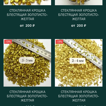
СТЕКЛЯННАЯ КРОШКА
СТЕКЛЯННАЯ КРОШКА
БЛЕСТЯЩАЯ ЗОЛОТИСТО-
БЛЕСТЯЩАЯ ЗОЛОТИСТО-
ЖЕЛТАЯ
ЖЕЛТАЯ
от
от
200 ₽
200 ₽
-13%
-13%
СТЕКЛЯННАЯ КРОШКА
СТЕКЛЯННАЯ КРОШКА
БЛЕСТЯЩАЯ ЗОЛОТИСТО-
БЛЕСТЯЩАЯ ЗОЛОТИСТО-
ЖЕЛТАЯ
ЖЕЛТАЯ