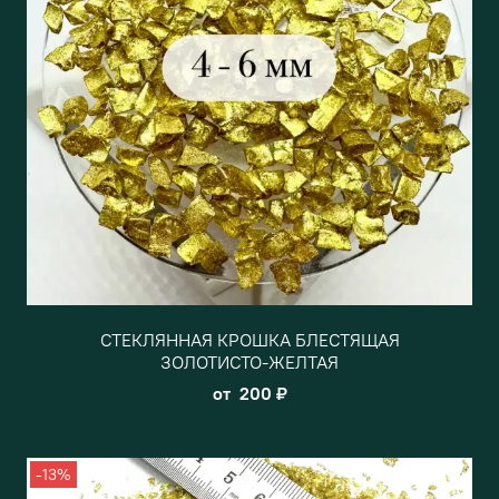
СТЕКЛЯННАЯ КРОШКА БЛЕСТЯЩАЯ
ЗОЛОТИСТО-ЖЕЛТАЯ
от
200 ₽
-13%