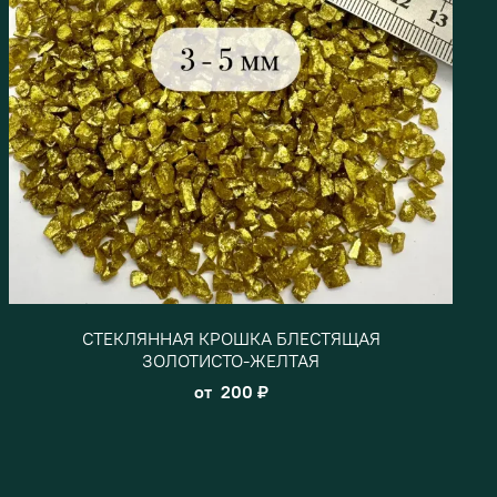
СТЕКЛЯННАЯ КРОШКА БЛЕСТЯЩАЯ
ЗОЛОТИСТО-ЖЕЛТАЯ
от
200 ₽