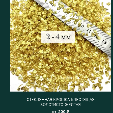
СТЕКЛЯННАЯ КРОШКА БЛЕСТЯЩАЯ
ЗОЛОТИСТО-ЖЕЛТАЯ
от
200 ₽