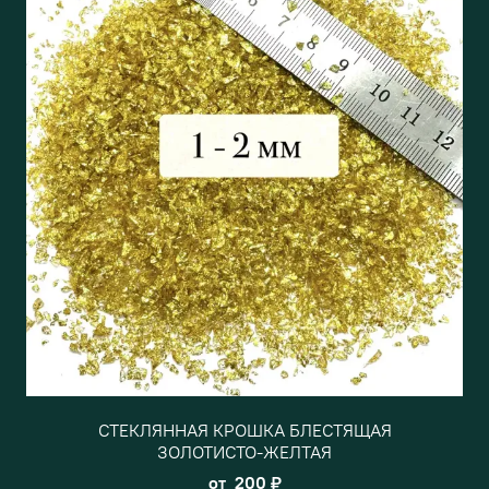
СТЕКЛЯННАЯ КРОШКА БЛЕСТЯЩАЯ
ЗОЛОТИСТО-ЖЕЛТАЯ
от
200 ₽