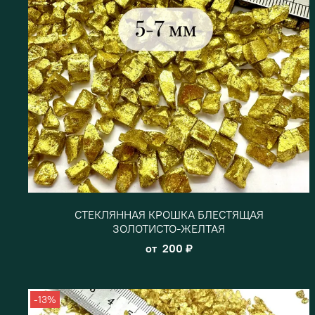
СТЕКЛЯННАЯ КРОШКА БЛЕСТЯЩАЯ
ЗОЛОТИСТО-ЖЕЛТАЯ
от
200 ₽
-13%