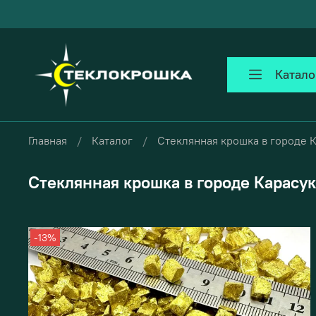
Катало
Главная
Каталог
Стеклянная крошка в городе 
Стеклянная крошка в городе Карасук
-13%