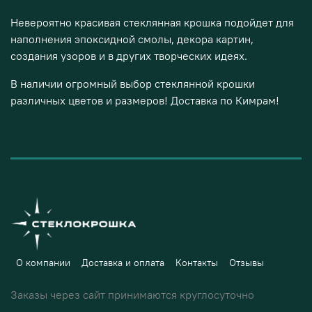
Невероятно красивая стеклянная крошка подойдет для
наполнения эпоксидной смолы, декора картин,
создания узоров и в других творческих идеях.
В наличии огромный выбор стеклянной крошки
различных цветов и размеров! Доставка по Кимрам!
О компании
Доставка и оплата
Контакты
Отзывы
Заказы через сайт принимаются круглосуточно