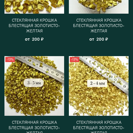
СТЕКЛЯННАЯ КРОШКА
СТЕКЛЯННАЯ КРОШКА
БЛЕСТЯЩАЯ ЗОЛОТИСТО-
БЛЕСТЯЩАЯ ЗОЛОТИСТО-
ЖЕЛТАЯ
ЖЕЛТАЯ
от
от
200 ₽
200 ₽
-13%
-13%
СТЕКЛЯННАЯ КРОШКА
СТЕКЛЯННАЯ КРОШКА
БЛЕСТЯЩАЯ ЗОЛОТИСТО-
БЛЕСТЯЩАЯ ЗОЛОТИСТО-
ЖЕЛТАЯ
ЖЕЛТАЯ