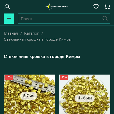
Главная
Каталог
Стеклянная крошка в городе Кимры
Стеклянная крошка в городе Кимры
-13%
-13%