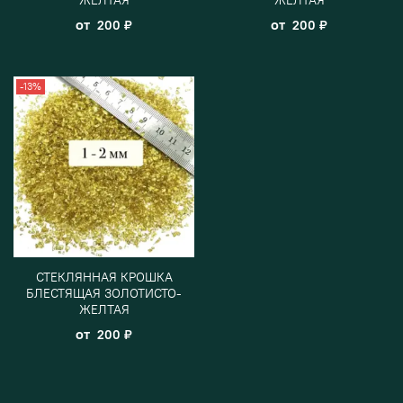
от
от
200 ₽
200 ₽
-13%
СТЕКЛЯННАЯ КРОШКА
БЛЕСТЯЩАЯ ЗОЛОТИСТО-
ЖЕЛТАЯ
от
200 ₽