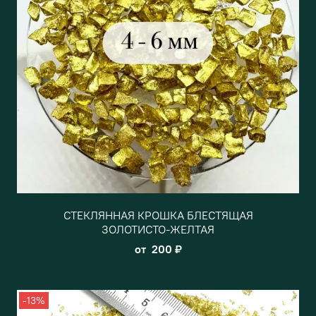
СТЕКЛЯННАЯ КРОШКА БЛЕСТЯЩАЯ
ЗОЛОТИСТО-ЖЕЛТАЯ
от
200 ₽
-13%