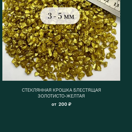
СТЕКЛЯННАЯ КРОШКА БЛЕСТЯЩАЯ
ЗОЛОТИСТО-ЖЕЛТАЯ
от
200 ₽