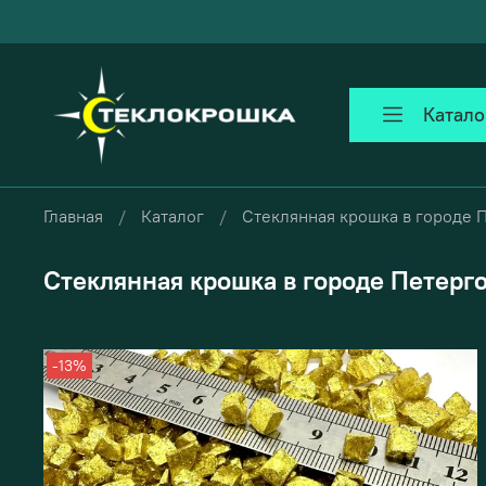
Катало
Главная
Каталог
Стеклянная крошка в городе 
Стеклянная крошка в городе Петерг
-13%