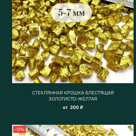
СТЕКЛЯННАЯ КРОШКА БЛЕСТЯЩАЯ
ЗОЛОТИСТО-ЖЕЛТАЯ
от
200 ₽
-13%