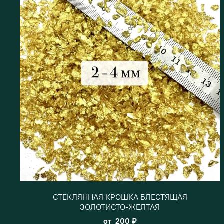
СТЕКЛЯННАЯ КРОШКА БЛЕСТЯЩАЯ
ЗОЛОТИСТО-ЖЕЛТАЯ
от
200 ₽