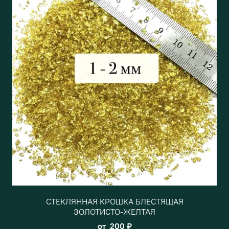
СТЕКЛЯННАЯ КРОШКА БЛЕСТЯЩАЯ
ЗОЛОТИСТО-ЖЕЛТАЯ
от
200 ₽