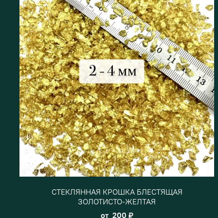
СТЕКЛЯННАЯ КРОШКА БЛЕСТЯЩАЯ
ЗОЛОТИСТО-ЖЕЛТАЯ
от
200 ₽