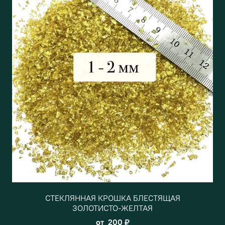
СТЕКЛЯННАЯ КРОШКА БЛЕСТЯЩАЯ
ЗОЛОТИСТО-ЖЕЛТАЯ
от
200 ₽