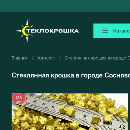
Катало
Главная
Каталог
Стеклянная крошка в городе 
Стеклянная крошка в городе Соснов
-13%