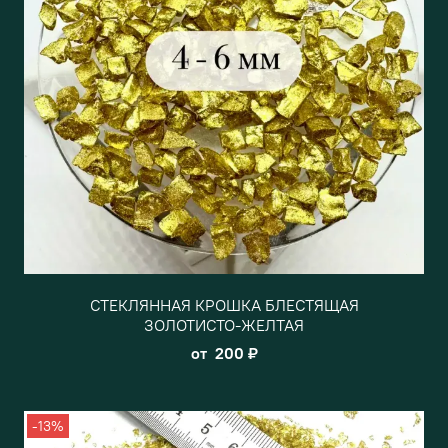
СТЕКЛЯННАЯ КРОШКА БЛЕСТЯЩАЯ
ЗОЛОТИСТО-ЖЕЛТАЯ
от
200 ₽
-13%