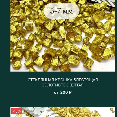
СТЕКЛЯННАЯ КРОШКА БЛЕСТЯЩАЯ
ЗОЛОТИСТО-ЖЕЛТАЯ
от
200 ₽
-13%