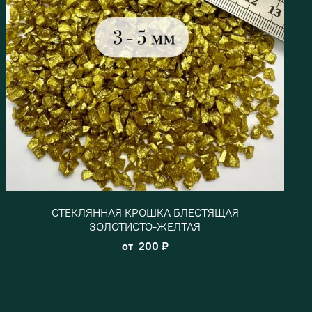
СТЕКЛЯННАЯ КРОШКА БЛЕСТЯЩАЯ
ЗОЛОТИСТО-ЖЕЛТАЯ
от
200 ₽