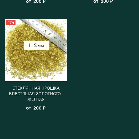
от
от
200 ₽
200 ₽
-13%
СТЕКЛЯННАЯ КРОШКА
БЛЕСТЯЩАЯ ЗОЛОТИСТО-
ЖЕЛТАЯ
от
200 ₽