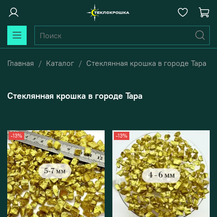
Главная
Каталог
Стеклянная крошка в городе Тара
Стеклянная крошка в городе Тара
-13%
-13%