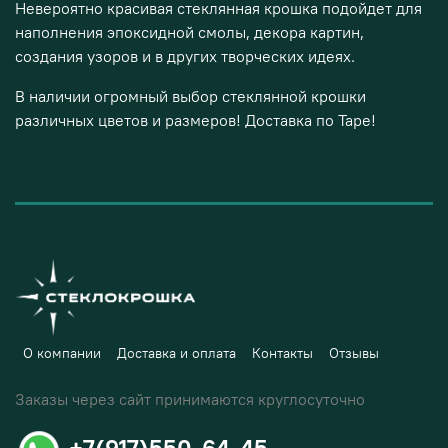
Невероятно красивая стеклянная крошка подойдет для
наполнения эпоксидной смолы, декора картин,
создания узоров и в других творческих идеях.
В наличии огромный выбор стеклянной крошки
различных цветов и размеров! Доставка по Таре!
О компании
Доставка и оплата
Контакты
Отзывы
Заказы через сайт принимаются круглосуточно
+7(917)550-64-45