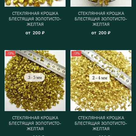
СТЕКЛЯННАЯ КРОШКА
СТЕКЛЯННАЯ КРОШКА
БЛЕСТЯЩАЯ ЗОЛОТИСТО-
БЛЕСТЯЩАЯ ЗОЛОТИСТО-
ЖЕЛТАЯ
ЖЕЛТАЯ
от
от
200 ₽
200 ₽
-13%
-13%
СТЕКЛЯННАЯ КРОШКА
СТЕКЛЯННАЯ КРОШКА
БЛЕСТЯЩАЯ ЗОЛОТИСТО-
БЛЕСТЯЩАЯ ЗОЛОТИСТО-
ЖЕЛТАЯ
ЖЕЛТАЯ