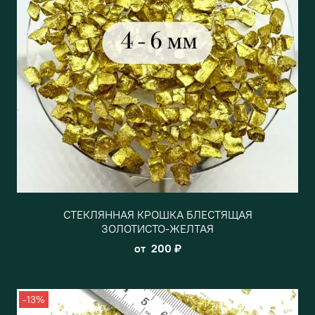
СТЕКЛЯННАЯ КРОШКА БЛЕСТЯЩАЯ
ЗОЛОТИСТО-ЖЕЛТАЯ
от
200 ₽
-13%