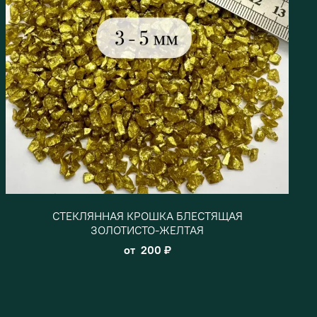
СТЕКЛЯННАЯ КРОШКА БЛЕСТЯЩАЯ
ЗОЛОТИСТО-ЖЕЛТАЯ
от
200 ₽