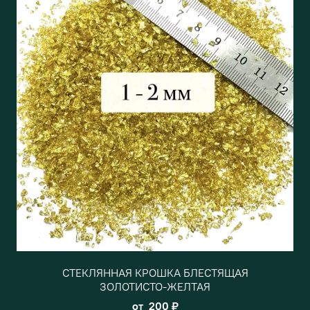
СТЕКЛЯННАЯ КРОШКА БЛЕСТЯЩАЯ
ЗОЛОТИСТО-ЖЕЛТАЯ
от
200 ₽