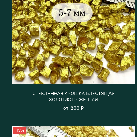
СТЕКЛЯННАЯ КРОШКА БЛЕСТЯЩАЯ
ЗОЛОТИСТО-ЖЕЛТАЯ
от
200 ₽
-13%