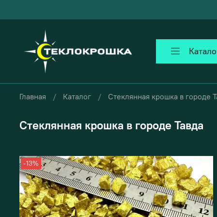
Катало
Главная
Каталог
Стеклянная крошка в городе Т
Стеклянная крошка в городе Тавда
-13%