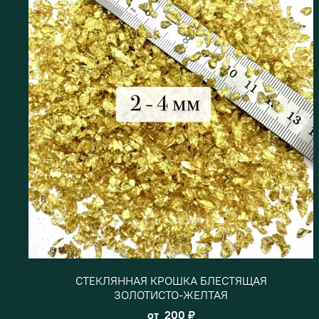
СТЕКЛЯННАЯ КРОШКА БЛЕСТЯЩАЯ
ЗОЛОТИСТО-ЖЕЛТАЯ
от
200 ₽