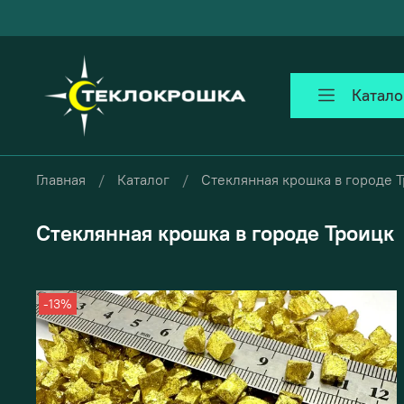
Катало
Главная
Каталог
Стеклянная крошка в городе 
Стеклянная крошка в городе Троицк
-13%