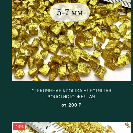
СТЕКЛЯННАЯ КРОШКА БЛЕСТЯЩАЯ
ЗОЛОТИСТО-ЖЕЛТАЯ
от
200 ₽
-13%