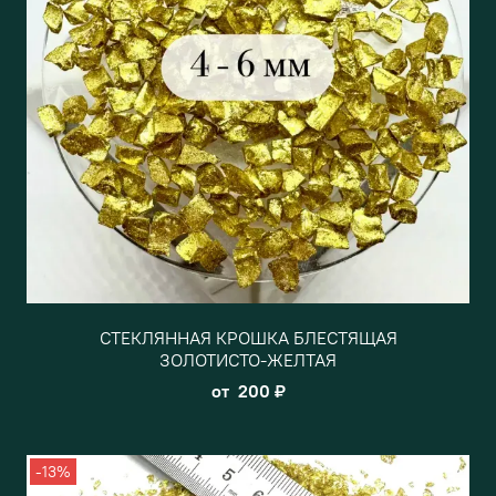
СТЕКЛЯННАЯ КРОШКА БЛЕСТЯЩАЯ
ЗОЛОТИСТО-ЖЕЛТАЯ
от
200 ₽
-13%