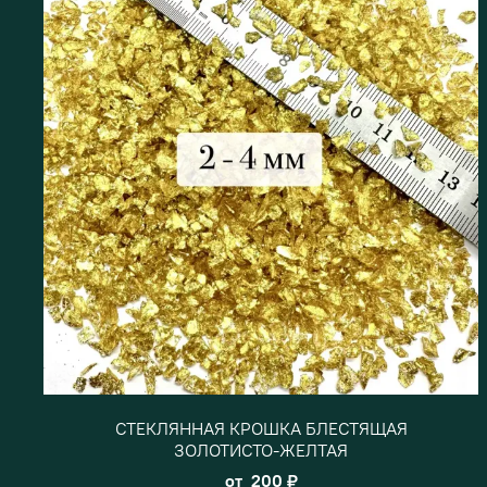
СТЕКЛЯННАЯ КРОШКА БЛЕСТЯЩАЯ
ЗОЛОТИСТО-ЖЕЛТАЯ
от
200 ₽