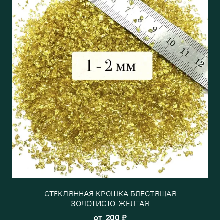
СТЕКЛЯННАЯ КРОШКА БЛЕСТЯЩАЯ
ЗОЛОТИСТО-ЖЕЛТАЯ
от
200 ₽