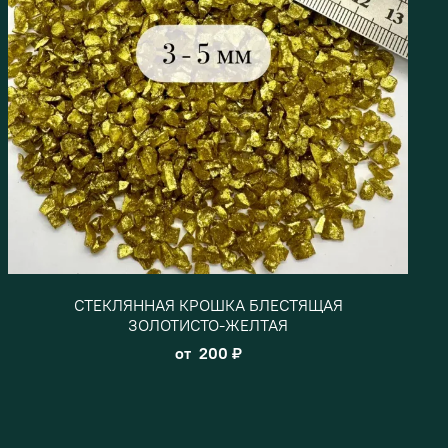
СТЕКЛЯННАЯ КРОШКА БЛЕСТЯЩАЯ
ЗОЛОТИСТО-ЖЕЛТАЯ
от
200 ₽