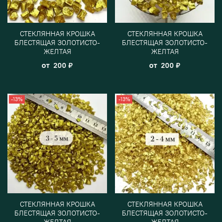
СТЕКЛЯННАЯ КРОШКА
СТЕКЛЯННАЯ КРОШКА
БЛЕСТЯЩАЯ ЗОЛОТИСТО-
БЛЕСТЯЩАЯ ЗОЛОТИСТО-
ЖЕЛТАЯ
ЖЕЛТАЯ
от
от
200 ₽
200 ₽
-13%
-13%
СТЕКЛЯННАЯ КРОШКА
СТЕКЛЯННАЯ КРОШКА
БЛЕСТЯЩАЯ ЗОЛОТИСТО-
БЛЕСТЯЩАЯ ЗОЛОТИСТО-
ЖЕЛТАЯ
ЖЕЛТАЯ