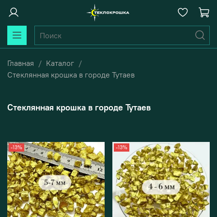
Главная
Каталог
Стеклянная крошка в городе Тутаев
Стеклянная крошка в городе Тутаев
-13%
-13%