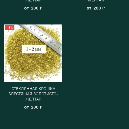
от
от
200 ₽
200 ₽
-13%
СТЕКЛЯННАЯ КРОШКА
БЛЕСТЯЩАЯ ЗОЛОТИСТО-
ЖЕЛТАЯ
от
200 ₽