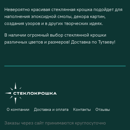
Невероятно красивая стеклянная крошка подойдет для
наполнения эпоксидной смолы, декора картин,
создания узоров и в других творческих идеях.
В наличии огромный выбор стеклянной крошки
различных цветов и размеров! Доставка по Тутаеву!
О компании
Доставка и оплата
Контакты
Отзывы
Заказы через сайт принимаются круглосуточно