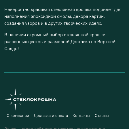
Невероятно красивая стеклянная крошка подойдет для
наполнения эпоксидной смолы, декора картин,
создания узоров и в других творческих идеях.
В наличии огромный выбор стеклянной крошки
различных цветов и размеров! Доставка по Верхней
Салде!
О компании
Доставка и оплата
Контакты
Отзывы
Заказы через сайт принимаются круглосуточно