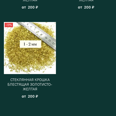
от
от
200 ₽
200 ₽
-13%
СТЕКЛЯННАЯ КРОШКА
БЛЕСТЯЩАЯ ЗОЛОТИСТО-
ЖЕЛТАЯ
от
200 ₽