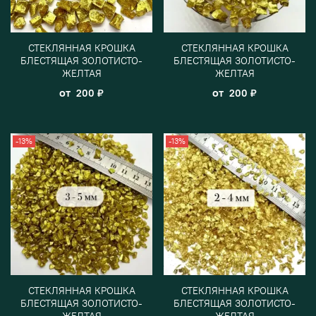
СТЕКЛЯННАЯ КРОШКА
СТЕКЛЯННАЯ КРОШКА
БЛЕСТЯЩАЯ ЗОЛОТИСТО-
БЛЕСТЯЩАЯ ЗОЛОТИСТО-
ЖЕЛТАЯ
ЖЕЛТАЯ
от
от
200 ₽
200 ₽
-13%
-13%
СТЕКЛЯННАЯ КРОШКА
СТЕКЛЯННАЯ КРОШКА
БЛЕСТЯЩАЯ ЗОЛОТИСТО-
БЛЕСТЯЩАЯ ЗОЛОТИСТО-
ЖЕЛТАЯ
ЖЕЛТАЯ