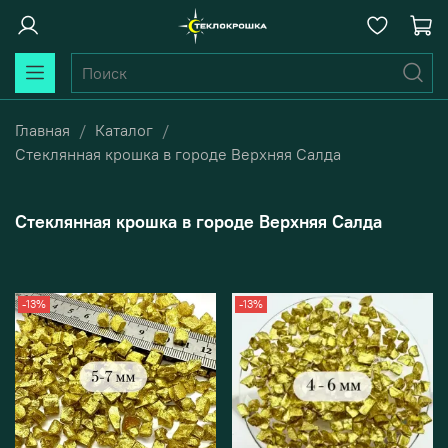
Главная
Каталог
Стеклянная крошка в городе Верхняя Салда
Стеклянная крошка в городе Верхняя Салда
-13%
-13%