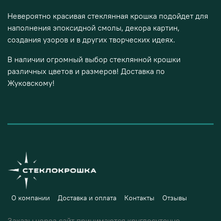
Невероятно красивая стеклянная крошка подойдет для
наполнения эпоксидной смолы, декора картин,
создания узоров и в других творческих идеях.
В наличии огромный выбор стеклянной крошки
различных цветов и размеров! Доставка по
Жуковскому!
О компании
Доставка и оплата
Контакты
Отзывы
Заказы через сайт принимаются круглосуточно