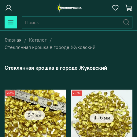
Главная
Каталог
Стеклянная крошка в городе Жуковский
Стеклянная крошка в городе Жуковский
-13%
-13%