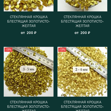
СТЕКЛЯННАЯ КРОШКА
СТЕКЛЯННАЯ КРОШКА
БЛЕСТЯЩАЯ ЗОЛОТИСТО-
БЛЕСТЯЩАЯ ЗОЛОТИСТО-
ЖЕЛТАЯ
ЖЕЛТАЯ
от
от
200 ₽
200 ₽
-13%
-13%
СТЕКЛЯННАЯ КРОШКА
СТЕКЛЯННАЯ КРОШКА
БЛЕСТЯЩАЯ ЗОЛОТИСТО-
БЛЕСТЯЩАЯ ЗОЛОТИСТО-
ЖЕЛТАЯ
ЖЕЛТАЯ