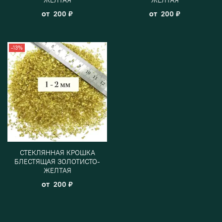
от
от
200 ₽
200 ₽
-13%
СТЕКЛЯННАЯ КРОШКА
БЛЕСТЯЩАЯ ЗОЛОТИСТО-
ЖЕЛТАЯ
от
200 ₽